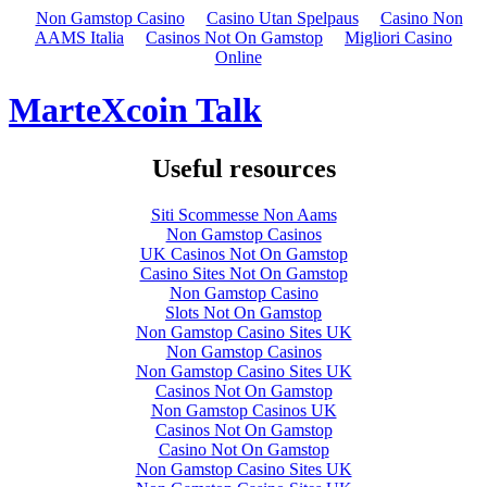
Non Gamstop Casino
Casino Utan Spelpaus
Casino Non
AAMS Italia
Casinos Not On Gamstop
Migliori Casino
Online
MarteXcoin Talk
Useful resources
Siti Scommesse Non Aams
Non Gamstop Casinos
UK Casinos Not On Gamstop
Casino Sites Not On Gamstop
Non Gamstop Casino
Slots Not On Gamstop
Non Gamstop Casino Sites UK
Non Gamstop Casinos
Non Gamstop Casino Sites UK
Casinos Not On Gamstop
Non Gamstop Casinos UK
Casinos Not On Gamstop
Casino Not On Gamstop
Non Gamstop Casino Sites UK